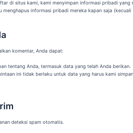
ar di situs kami, kami menyimpan informasi pribadi yang 
 menghapus informasi pribadi mereka kapan saja (kecuali 
da
galkan komentar, Anda dapat:
mpan tentang Anda, termasuk data yang telah Anda berikan.
taan ini tidak berlaku untuk data yang harus kami simpan 
irim
anan deteksi spam otomatis.