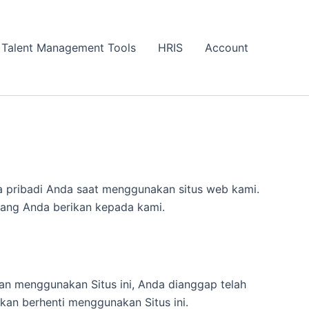
Talent Management Tools
HRIS
Account
ta pribadi Anda saat menggunakan situs web kami.
yang Anda berikan kepada kami.
dan menggunakan Situs ini, Anda dianggap telah
kan berhenti menggunakan Situs ini.