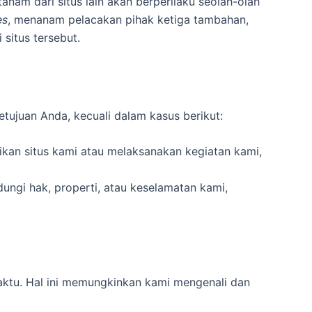
anam dari situs lain akan berperilaku seolah-olah
es
, menanam pelacakan pihak ketiga tambahan,
 situs tersebut.
tujuan Anda, kecuali dalam kasus berikut:
an situs kami atau melaksanakan kegiatan kami,
ungi hak, properti, atau keselamatan kami,
ktu. Hal ini memungkinkan kami mengenali dan