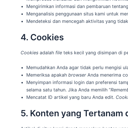
Mengirimkan informasi dan pembaruan tentang
Menganalisis penggunaan situs kami untuk m
Mendeteksi dan mencegah aktivitas yang tidak
4. Cookies
Cookies
adalah
file
teks kecil yang disimpan di 
Memudahkan Anda agar tidak perlu mengisi ul
Memeriksa apakah
browser
Anda menerima co
Menyimpan informasi login dan preferensi tam
selama satu tahun. Jika Anda memilih “
Rememb
Mencatat ID artikel yang baru Anda edit.
Cook
5. Konten yang Tertanam d