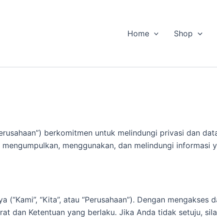
Home
Shop
 “perusahaan”) berkomitmen untuk melindungi privasi dan da
mi mengumpulkan, menggunakan, dan melindungi informasi 
ya (“Kami”, “Kita”, atau “Perusahaan”). Dengan mengakses 
dan Ketentuan yang berlaku. Jika Anda tidak setuju, sila